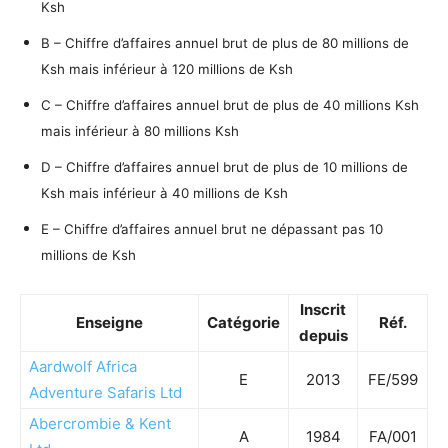
Ksh
B – Chiffre d’affaires annuel brut de plus de 80 millions de
Ksh mais inférieur à 120 millions de Ksh
C – Chiffre d’affaires annuel brut de plus de 40 millions Ksh
mais inférieur à 80 millions Ksh
D – Chiffre d’affaires annuel brut de plus de 10 millions de
Ksh mais inférieur à 40 millions de Ksh
E – Chiffre d’affaires annuel brut ne dépassant pas 10
millions de Ksh
Inscrit
Enseigne
Catégorie
Réf.
depuis
Aardwolf Africa
E
2013
FE/599
Adventure Safaris Ltd
Abercrombie & Kent
A
1984
FA/001