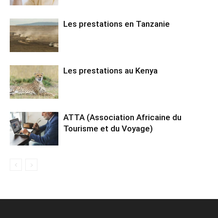
Les prestations en Tanzanie
Les prestations au Kenya
ATTA (Association Africaine du
Tourisme et du Voyage)