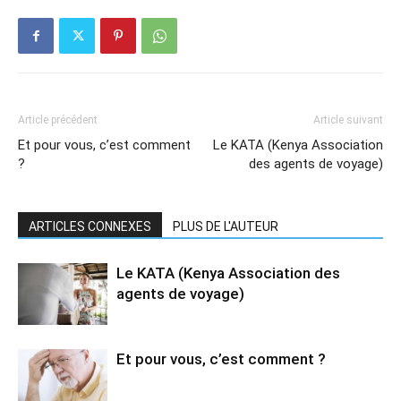
Article précédent
Article suivant
Et pour vous, c’est comment
Le KATA (Kenya Association
?
des agents de voyage)
ARTICLES CONNEXES
PLUS DE L'AUTEUR
Le KATA (Kenya Association des
agents de voyage)
Et pour vous, c’est comment ?