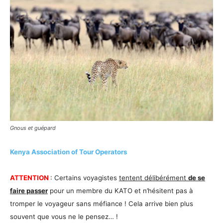
Gnous et guépard
Kenya Association of Tour Operators
ATTENTION
: Certains voyagistes
tentent délibérément
de se
faire passer
pour un membre du KATO et n’hésitent pas à
tromper le voyageur sans méfiance ! Cela arrive bien plus
souvent que vous ne le pensez… !