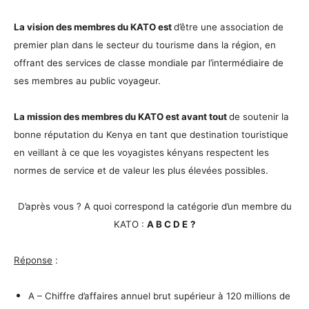
La vision des membres du KATO est
d’être une association de
premier plan dans le secteur du tourisme dans la région, en
offrant des services de classe mondiale par l’intermédiaire de
ses membres au public voyageur.
La mission des membres du KATO est avant tout
de
soutenir la
bonne réputation du Kenya en tant que destination touristique
en veillant à ce que les voyagistes kényans respectent les
normes de service et de valeur les plus élevées possibles.
D’après vous ? A quoi correspond la catégorie d’un membre du
KATO :
A B C D E
?
Réponse
:
A – Chiffre d’affaires annuel brut supérieur à 120 millions de