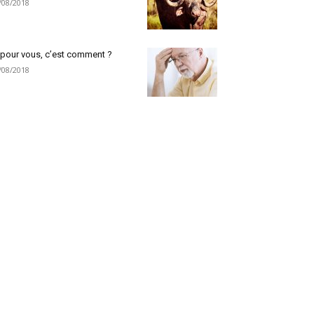
/08/2018
 pour vous, c’est comment ?
/08/2018