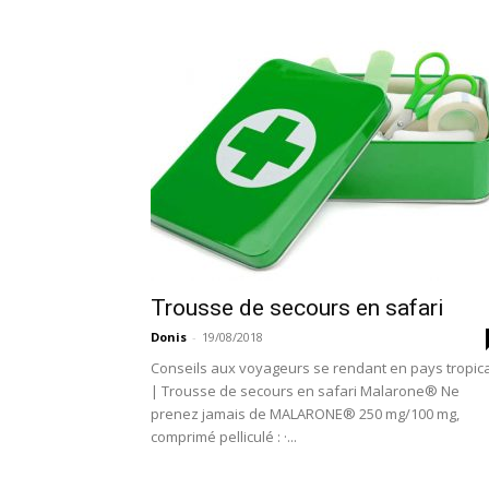
Trousse de secours en safari
Donis
-
19/08/2018
Conseils aux voyageurs se rendant en pays tropica
| Trousse de secours en safari Malarone® Ne
prenez jamais de MALARONE® 250 mg/100 mg,
comprimé pelliculé : ·...